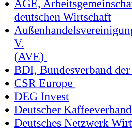
AGE, Arbeitsgemeinschaf
deutschen Wirtschaft
Außenhandelsvereinigung
V.
(AVE)
BDI, Bundesverband der d
CSR Europe
DEG Invest
Deutscher Kaffeeverband
Deutsches Netzwerk Wirt