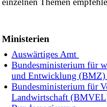
einzelnen Themen empfehle
Ministerien
Auswärtiges Amt
Bundesministerium für w
und Entwicklung (BMZ
Bundesministerium für V
Landwirtschaft (BMVE