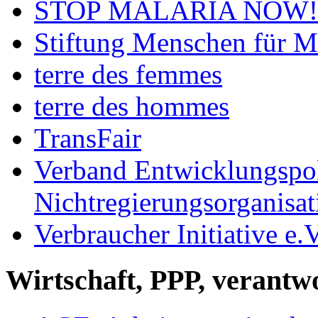
STOP MALARIA NOW!
Stiftung Menschen für 
terre des femmes
terre des hommes
TransFair
Verband Entwicklungspol
Nichtregierungsorganisa
Verbraucher Initiative e.V
Wirtschaft, PPP, verant