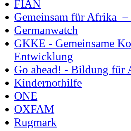
FIAN
Gemeinsam für Afrika – 
Germanwatch
GKKE - Gemeinsame Kon
Entwicklung
Go ahead! - Bildung für 
Kindernothilfe
ONE
OXFAM
Rugmark