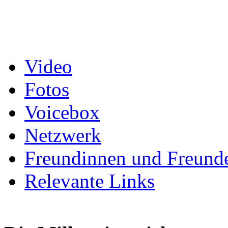
Video
Fotos
Voicebox
Netzwerk
Freundinnen und Freund
Relevante Links