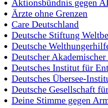
Aktionsbündnis gegen A
Ärzte ohne Grenzen
Care Deutschland
Deutsche Stiftung Weltb
Deutsche Welthungerhil
Deutscher Akademischer 
Deutsches Institut für En
Deutsches Übersee-Instit
Deutsche Gesellschaft für
Deine Stimme gegen Ar