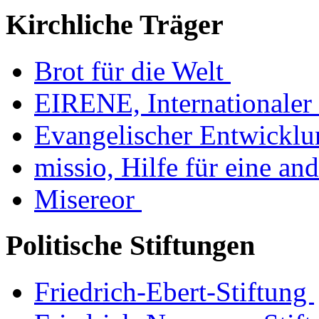
Kirchliche Träger
Brot für die Welt
EIRENE, Internationaler 
Evangelischer Entwickl
missio, Hilfe für eine an
Misereor
Politische Stiftungen
Friedrich-Ebert-Stiftung