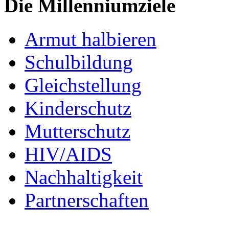
Die Millenniumziele
Armut halbieren
Schulbildung
Gleichstellung
Kinderschutz
Mutterschutz
HIV/AIDS
Nachhaltigkeit
Partnerschaften