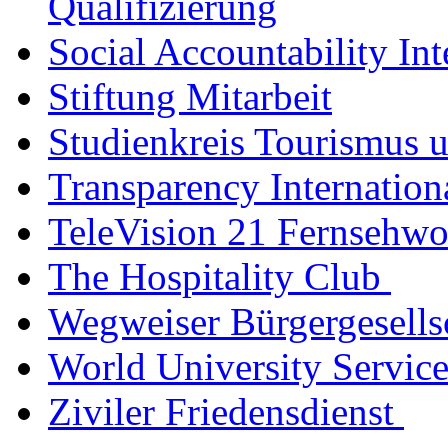
Qualifizierung
Social Accountability Int
Stiftung Mitarbeit
Studienkreis Tourismus
Transparency Internation
TeleVision 21 Fernsehwo
The Hospitality Club
Wegweiser Bürgergesell
World University Servic
Ziviler Friedensdienst