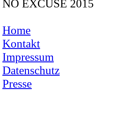
NO EXCUSE 2015
Home
Kontakt
Impressum
Datenschutz
Presse